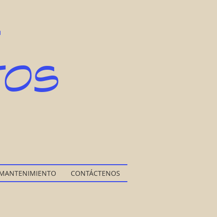
L
TOS
 MANTENIMIENTO
CONTÁCTENOS