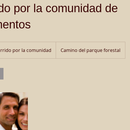
do por la comunidad de
mentos
rrido por la comunidad
Camino del parque forestal